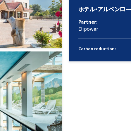
ホテル・アルペンロー
Partner:
Elipower
Carbon reduction: