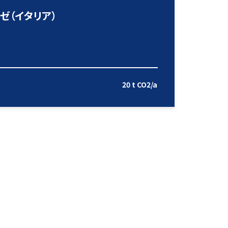
ゼ（イタリア）
20 t CO2/a