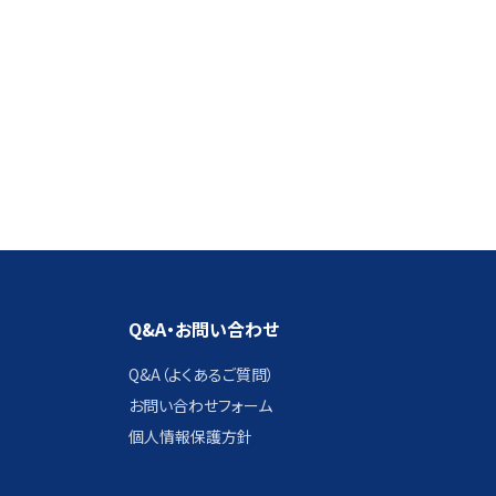
Q&A・お問い合わせ
Q&A（よくあるご質問）
お問い合わせフォーム
個人情報保護方針