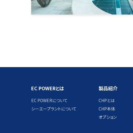
EC POWERとは
製品紹介
EC POWERについて
CHPとは
シーエープラントについて
CHP本体
オプション