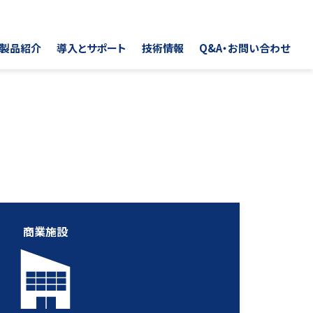
製品紹介
導入とサポート
技術情報
Q&A・お問い合わせ
商業施設